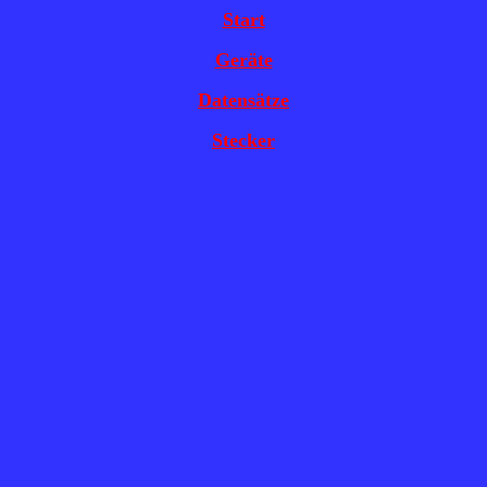
Start
Geräte
Datensätze
Stecker